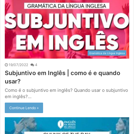
Gramática da Língua Inglesa
19/07/2022
4
Subjuntivo em Inglês | como é e quando
usar?
Como é o subjuntivo em inglês? Quando usar o subjuntivo
em inglês?…
Continue Lendo »