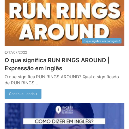
O que significa em português?
17/07/2022
O que significa RUN RINGS AROUND |
Expressão em Inglês
O que significa RUN RINGS AROUND? Qual o significado
de RUN RINGS…
Continue Lendo »