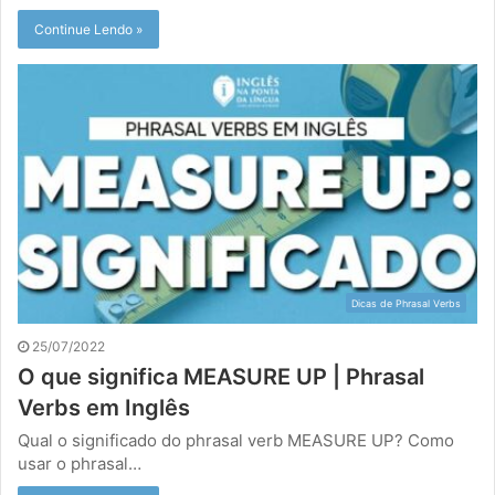
Continue Lendo »
Dicas de Phrasal Verbs
25/07/2022
O que significa MEASURE UP | Phrasal
Verbs em Inglês
Qual o significado do phrasal verb MEASURE UP? Como
usar o phrasal…