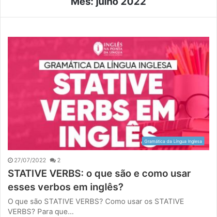
Mês:
julho 2022
Gramática da Língua Inglesa
27/07/2022
2
STATIVE VERBS: o que são e como usar
esses verbos em inglês?
O que são STATIVE VERBS? Como usar os STATIVE
VERBS? Para que…