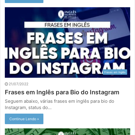
Frases em Inglês
21/07/2022
Frases em Inglês para Bio do Instagram
Seguem abaixo, várias frases em inglês para bio do
Instagram, status do…
Continue Lendo »