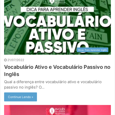
Dicas Para Aprender Inglês
21/07/2022
Vocabulário Ativo e Vocabulário Passivo no
Inglês
Qual a diferença entre vocabulário ativo e vocabulário
passivo no inglês? O…
Continue Lendo »