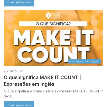
Continue Lendo »
O que significa em português?
22/07/2022
O que significa MAKE IT COUNT |
Expressões em Inglês
O que significa e como usar a expressão MAKE IT COUNT?
Siga…
Continue Lendo »