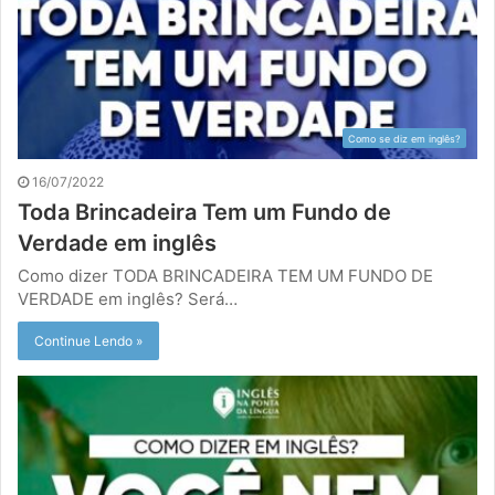
Como se diz em inglês?
16/07/2022
Toda Brincadeira Tem um Fundo de
Verdade em inglês
Como dizer TODA BRINCADEIRA TEM UM FUNDO DE
VERDADE em inglês? Será…
Continue Lendo »