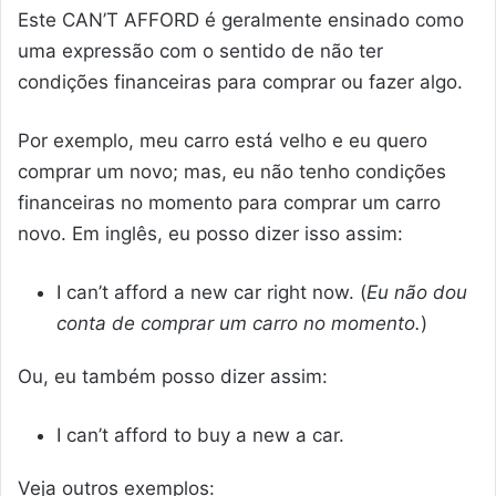
Este CAN’T AFFORD é geralmente ensinado como
uma expressão com o sentido de não ter
condições financeiras para comprar ou fazer algo.
Por exemplo, meu carro está velho e eu quero
comprar um novo; mas, eu não tenho condições
financeiras no momento para comprar um carro
novo. Em inglês, eu posso dizer isso assim:
I can’t afford a new car right now. (
Eu não dou
conta de comprar um carro no momento.
)
Ou, eu também posso dizer assim:
I can’t afford to buy a new a car.
Veja outros exemplos: