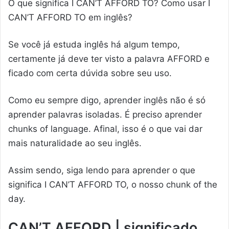
O que significa I CAN’T AFFORD TO? Como usar I
CAN’T AFFORD TO em inglês?
Se você já estuda inglês há algum tempo,
certamente já deve ter visto a palavra AFFORD e
ficado com certa dúvida sobre seu uso.
Como eu sempre digo, aprender inglês não é só
aprender palavras isoladas. É preciso aprender
chunks of language. Afinal, isso é o que vai dar
mais naturalidade ao seu inglês.
Assim sendo, siga lendo para aprender o que
significa I CAN’T AFFORD TO, o nosso chunk of the
day.
CAN’T AFFORD
| significado