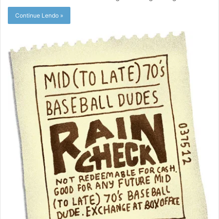
Continue Lendo »