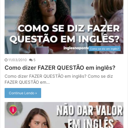
Como se diz em inglês?
11/03/2010
5
Como dizer FAZER QUESTÃO em inglês?
Como dizer FAZER QUESTÃO em inglês? Como se diz
FAZER QUESTÃO em…
Continue Lendo »