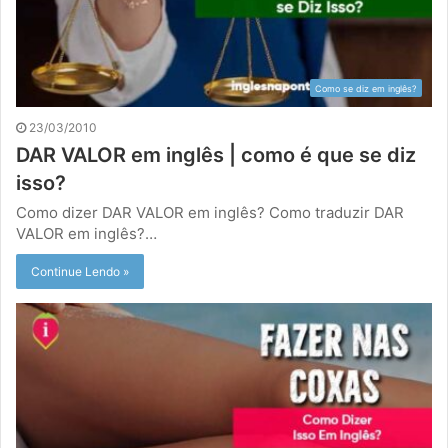
Como se diz em inglês?
23/03/2010
DAR VALOR em inglês | como é que se diz
isso?
Como dizer DAR VALOR em inglês? Como traduzir DAR
VALOR em inglês?…
Continue Lendo »