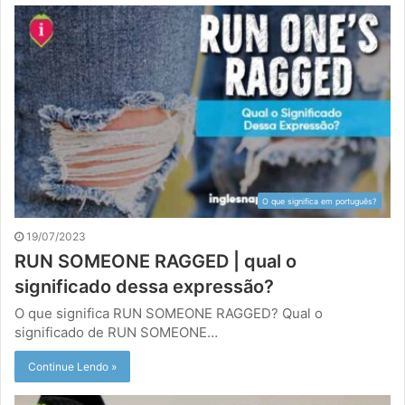
O que significa em português?
19/07/2023
RUN SOMEONE RAGGED | qual o
significado dessa expressão?
O que significa RUN SOMEONE RAGGED? Qual o
significado de RUN SOMEONE…
Continue Lendo »