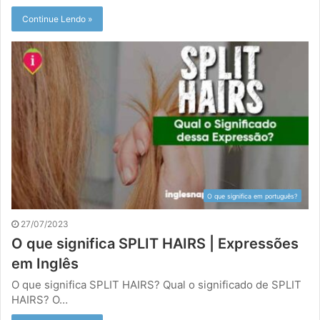
Continue Lendo »
O que significa em português?
27/07/2023
O que significa SPLIT HAIRS | Expressões
em Inglês
O que significa SPLIT HAIRS? Qual o significado de SPLIT
HAIRS? O…