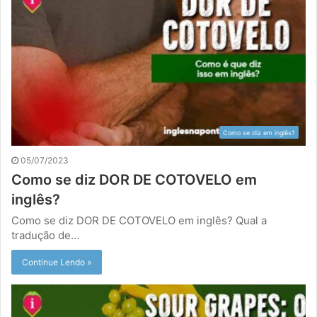
Como se diz em inglês?
05/07/2023
Como se diz DOR DE COTOVELO em
inglês?
Como se diz DOR DE COTOVELO em inglês? Qual a
tradução de…
Continue Lendo »