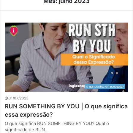
Mês:
julho 2023
O que significa em português?
31/07/2023
RUN SOMETHING BY YOU | O que significa
essa expressão?
O que significa RUN SOMETHING BY YOU? Qual o
significado de RUN…