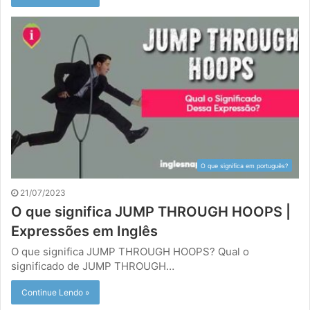
O que significa em português?
21/07/2023
O que significa JUMP THROUGH HOOPS |
Expressões em Inglês
O que significa JUMP THROUGH HOOPS? Qual o
significado de JUMP THROUGH…
Continue Lendo »