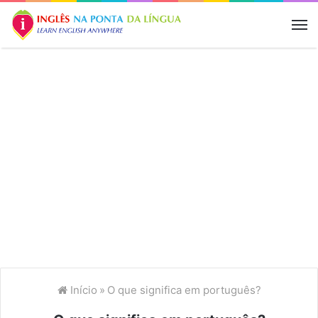
M
Início
»
O que significa em português?