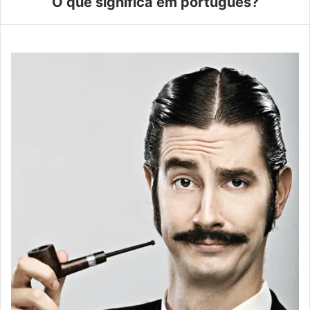
O que significa em português?