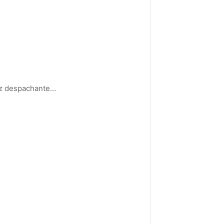
iz despachante…