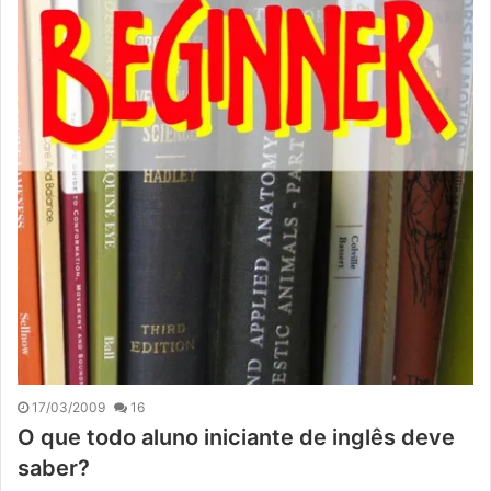
17/03/2009
16
O que todo aluno iniciante de inglês deve
saber?