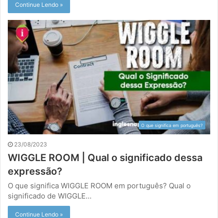
Continue Lendo »
O que significa em português?
23/08/2023
WIGGLE ROOM | Qual o significado dessa
expressão?
O que significa WIGGLE ROOM em português? Qual o
significado de WIGGLE…
Continue Lendo »