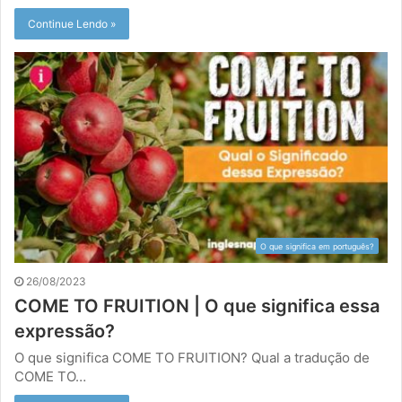
Continue Lendo »
O que significa em português?
26/08/2023
COME TO FRUITION | O que significa essa
expressão?
O que significa COME TO FRUITION? Qual a tradução de
COME TO…