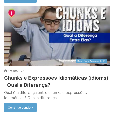
Dicas Para Aprender Inglês
22/08/2023
Chunks e Expressões Idiomáticas (idioms)
| Qual a Diferença?
Qual é a diferença entre chunks e expressões
idiomáticas? Qual a diferença…
Continue Lendo »