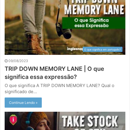
O que significa em português?
09/08/2023
TRIP DOWN MEMORY LANE | O que
significa essa expressão?
O que significa A TRIP DOWN MEMORY LANE? Qual o
significado de…
Continue Lendo »